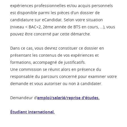
expériences professionnelles et/ou acquis personnels
est disponible parmi les pièces d’un dossier de
candidature sur eCandidat. Selon votre situation
(niveau < BAC+2, 2ème année de BTS en cours, …), vous
pouvez être concerné par cette démarche.
Dans ce cas, vous devrez constituer ce dossier en
présentant les contenus de vos expériences et
formations, accompagné de justificatifs.
Une commission se réunit alors en présence du
responsable du parcours concerné pour examiner votre
demande et vous autoriser ou non à candidater.
Demandeur d’
emploi/salarié/reprise d'études.
Étudiant international.