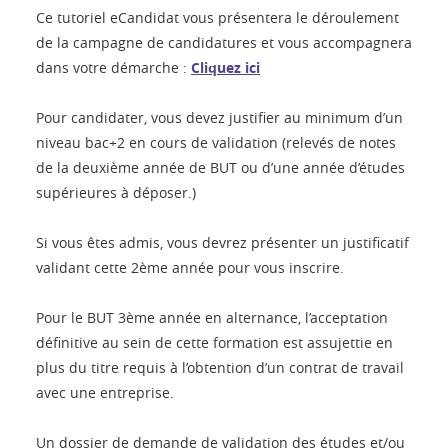
Ce tutoriel eCandidat vous présentera le déroulement
de la campagne de candidatures et vous accompagnera
dans votre démarche :
Cliquez ici
Pour candidater, vous devez justifier au minimum d’un
niveau bac+2 en cours de validation (relevés de notes
de la deuxième année de BUT ou d’une année d’études
supérieures à déposer.)
Si vous êtes admis, vous devrez présenter un justificatif
validant cette 2ème année pour vous inscrire.
Pour le BUT 3ème année en alternance, l’acceptation
définitive au sein de cette formation est assujettie en
plus du titre requis à l’obtention d’un contrat de travail
avec une entreprise.
Un dossier de demande de validation des études et/ou