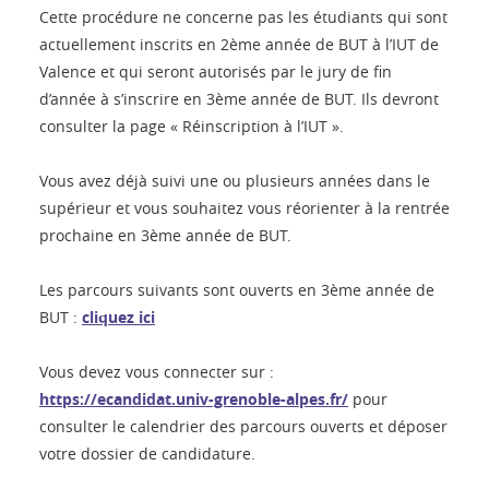
Cette procédure ne concerne pas les étudiants qui sont
actuellement inscrits en 2ème année de BUT à l’IUT de
Valence et qui seront autorisés par le jury de fin
d’année à s’inscrire en 3ème année de BUT. Ils devront
consulter la page « Réinscription à l’IUT ».
Vous avez déjà suivi une ou plusieurs années dans le
supérieur et vous souhaitez vous réorienter à la rentrée
prochaine en 3ème année de BUT.
Les parcours suivants sont ouverts en 3ème année de
BUT :
cliquez ici
Vous devez vous connecter sur :
https://ecandidat.univ-grenoble-alpes.fr/
pour
consulter le calendrier des parcours ouverts et déposer
votre dossier de candidature.