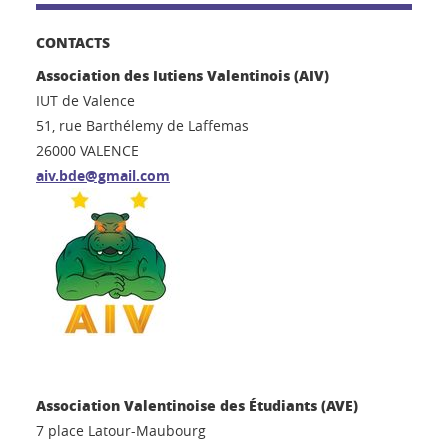
CONTACTS
Association des Iutiens Valentinois (AIV)
IUT de Valence
51, rue Barthélemy de Laffemas
26000 VALENCE
aiv.bde@gmail.com
Association Valentinoise des Étudiants (AVE)
7 place Latour-Maubourg