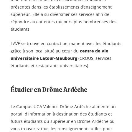
présentes dans les établissements d’enseignement
supérieur. Elle a su diversifier ses services afin de
répondre aux attentes toujours plus nombreuses des
étudiants.
L'AVE se trouve en contact permanent avec les étudiants
centre de vie
grâce à son local situé au cœur du
universitaire Latour-Maubourg
(CROUS, services
étudiants et restaurants universitaires).
Étudier en Drôme Ardèche
Le Campus UGA Valence Drôme Ardèche alimente un
portail d'information à destination des étudiants et
futurs étudiants du supérieur en Drôme-Ardèche où
vous trouverez tous les renseignements utiles pour