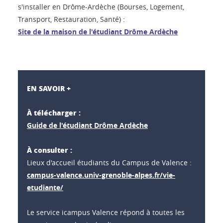
s'installer en Drôme-Ardèche (Bourses, Logement,
Transport, Restauration, Santé) :
Site de la maison de l'étudiant Drôme Ardèche
EN SAVOIR +
À télécharger :
Guide de l'étudiant Drôme Ardèche
À consulter :
Lieux d'accueil étudiants du Campus de Valence :
campus-valence.univ-grenoble-alpes.fr/vie-
etudiante/
Le service icampus Valence répond à toutes les