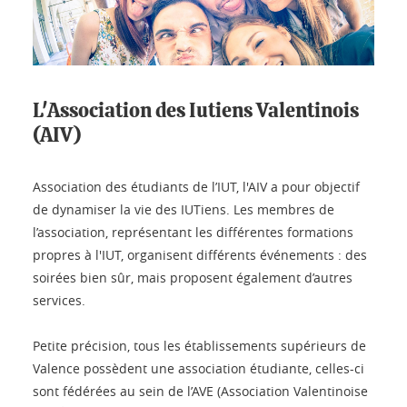
L'Association des Iutiens Valentinois
(AIV)
Association des étudiants de l’IUT, l'AIV a pour objectif
de dynamiser la vie des IUTiens. Les membres de
l’association, représentant les différentes formations
propres à l'IUT, organisent différents événements : des
soirées bien sûr, mais proposent également d’autres
services.
Petite précision, tous les établissements supérieurs de
Valence possèdent une association étudiante, celles-ci
sont fédérées au sein de l’AVE (Association Valentinoise