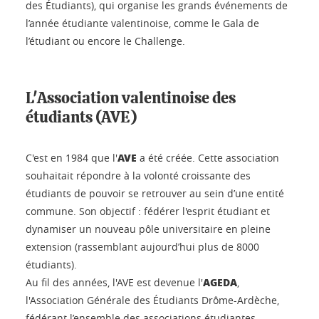
des Étudiants), qui organise les grands événements de
l’année étudiante valentinoise, comme le Gala de
l’étudiant ou encore le Challenge.
L'Association valentinoise des
étudiants (AVE)
AVE
C'est en 1984 que l'
a été créée. Cette association
souhaitait répondre à la volonté croissante des
étudiants de pouvoir se retrouver au sein d’une entité
commune. Son objectif : fédérer l'esprit étudiant et
dynamiser un nouveau pôle universitaire en pleine
extension (rassemblant aujourd’hui plus de 8000
étudiants).
AGEDA
Au fil des années, l'AVE est devenue l'
,
l'Association Générale des Étudiants Drôme-Ardèche,
fédérant l’ensemble des associations étudiantes