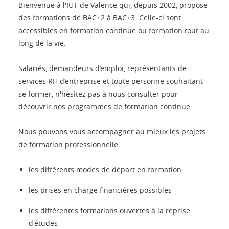
Bienvenue à l'IUT de Valence qui, depuis 2002, propose
des formations de BAC+2 à BAC+3. Celle-ci sont
accessibles en formation continue ou formation tout au
long de la vie.
Salariés, demandeurs d’emploi, représentants de
services RH d’entreprise et toute personne souhaitant
se former, n'hésitez pas à nous consulter pour
découvrir nos programmes de formation continue.
Nous pouvons vous accompagner au mieux les projets
de formation professionnelle :
les différents modes de départ en formation
les prises en charge financières possibles
les différentes formations ouvertes à la reprise
d'études