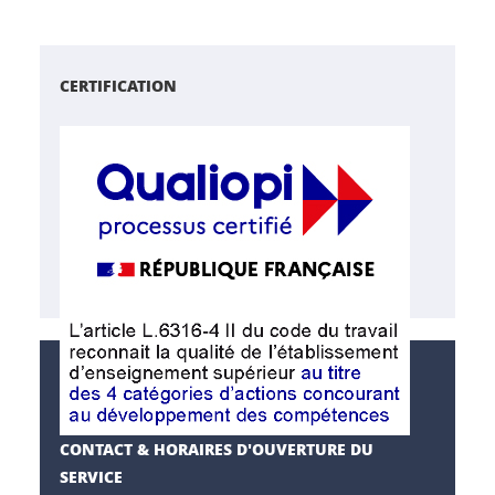
CERTIFICATION
CONTACT & HORAIRES D'OUVERTURE DU
SERVICE