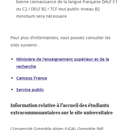
bonne connaissance de la langue française DALF C1
ou C2 / DELF B2 / TCF tout public niveau B2
minimum sera nécessaire
Pour plus d’informations, vous pouvez consulter les
sites suivants :
Ministère de l'enseignement supérieur et de la
recherche
Campus France
Service public
Information relative à l’accueil des étudiants
extracommunautaires sur le site universitaire
L’Université Grenoble Alpes (UGA), Grenoble INP,