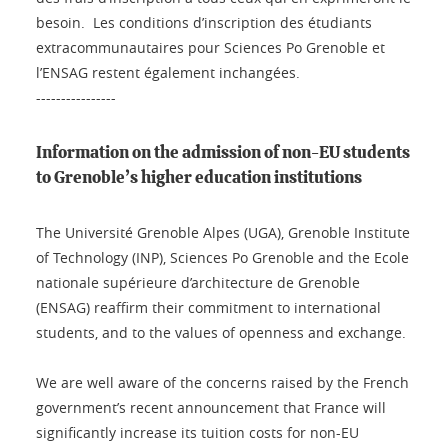
besoin. Les conditions d’inscription des étudiants
extracommunautaires pour Sciences Po Grenoble et
l’ENSAG restent également inchangées.
----------------
Information on the admission of non-EU students
to Grenoble’s higher education institutions
The Université Grenoble Alpes (UGA), Grenoble Institute
of Technology (INP), Sciences Po Grenoble and the Ecole
nationale supérieure d’architecture de Grenoble
(ENSAG) reaffirm their commitment to international
students, and to the values of openness and exchange.
We are well aware of the concerns raised by the French
government’s recent announcement that France will
significantly increase its tuition costs for non-EU