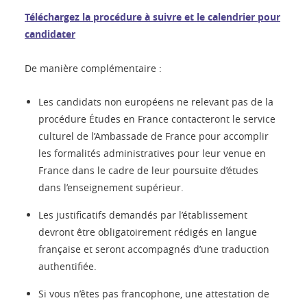
Téléchargez la procédure à suivre et le calendrier pour
candidater
De manière complémentaire :
Les candidats non européens ne relevant pas de la
procédure Études en France contacteront le service
culturel de l’Ambassade de France pour accomplir
les formalités administratives pour leur venue en
France dans le cadre de leur poursuite d’études
dans l’enseignement supérieur.
Les justificatifs demandés par l’établissement
devront être obligatoirement rédigés en langue
française et seront accompagnés d’une traduction
authentifiée.
Si vous n’êtes pas francophone, une attestation de