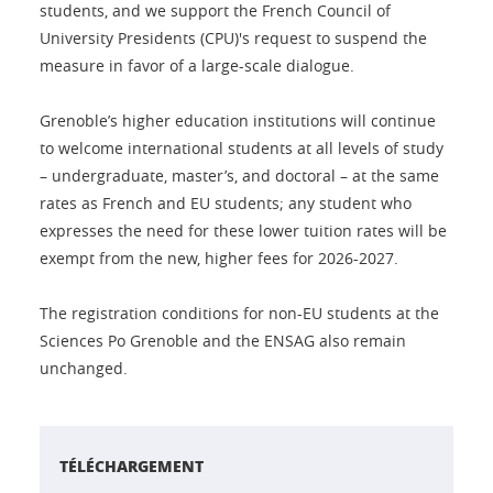
students, and we support the French Council of
University Presidents (CPU)'s request to suspend the
measure in favor of a large-scale dialogue.
Grenoble’s higher education institutions will continue
to welcome international students at all levels of study
– undergraduate, master’s, and doctoral – at the same
rates as French and EU students; any student who
expresses the need for these lower tuition rates will be
exempt from the new, higher fees for 2026-2027.
The registration conditions for non-EU students at the
Sciences Po Grenoble and the ENSAG also remain
unchanged.
TÉLÉCHARGEMENT