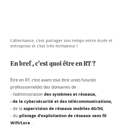
L'alternance, c'est partager son temps entre école et
entreprise et c'est très formateur !
En bref , c’est quoi être en RT ?
Être en RT, c'est avant tout être un(e) futur(e)
professionnel(le) des domaines de :
des systèmes et réseaux,
- l'administration
- de la cybersécurité et des télécommunications,
supervision de réseaux mobiles 4G/5G
- de la
,
pilotage d’exploitation de réseaux sans fil
- du
Wifi/Lora
...