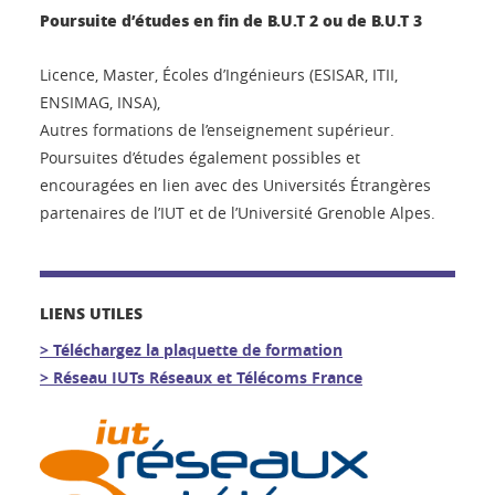
Poursuite d’études en fin de B.U.T 2 ou de B.U.T 3
Licence, Master, Écoles d’Ingénieurs (ESISAR, ITII,
ENSIMAG, INSA),
Autres formations de l’enseignement supérieur.
Poursuites d’études également possibles et
encouragées en lien avec des Universités Étrangères
partenaires de l’IUT et de l’Université Grenoble Alpes.
LIENS UTILES
> Téléchargez la plaquette de formation
> Réseau IUTs Réseaux et Télécoms France