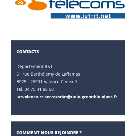
CONTACTS
Département R&T
51 rue Barthélemy de Laffemas
BP29 - 26901 Valence Cedex 9
Tél. 04 75 41 88 50
iutvalence-rt-secretariat@univ-grenoble-alpes.fr
COMMENT NOUS REJOINDRE ?