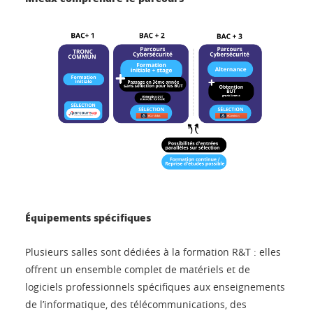
Équipements spécifiques
Plusieurs salles sont dédiées à la formation R&T : elles
offrent un ensemble complet de matériels et de
logiciels professionnels spécifiques aux enseignements
de l’informatique, des télécommunications, des