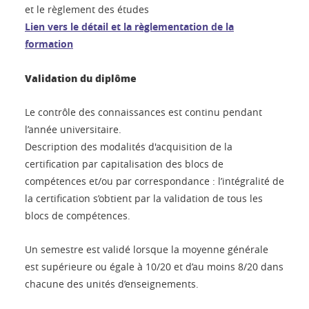
et le règlement des études
Lien vers le détail et la règlementation de la
formation
Validation du diplôme
Le contrôle des connaissances est continu pendant
l’année universitaire.
Description des modalités d'acquisition de la
certification par capitalisation des blocs de
compétences et/ou par correspondance : l’intégralité de
la certification s’obtient par la validation de tous les
blocs de compétences.
Un semestre est validé lorsque la moyenne générale
est supérieure ou égale à 10/20 et d’au moins 8/20 dans
chacune des unités d’enseignements.