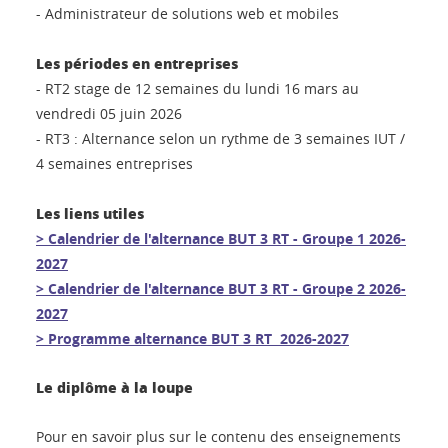
- Administrateur de solutions web et mobiles
Les périodes en entreprises
- RT2 stage de 12 semaines du
lundi
16 mars au
vendredi 05 juin 2026
- RT3 : Alternance selon un rythme de 3 semaines IUT /
4 semaines entreprises
Les liens utiles
> Calendrier de l'alternance BUT 3 RT - Groupe 1 2026-
2027
> Calendrier de l'alternance BUT 3 RT - Groupe 2 2026-
2027
>
Programme alternance BUT 3 RT 2026-2027
Le diplôme à la loupe
Pour en savoir plus sur le contenu des enseignements