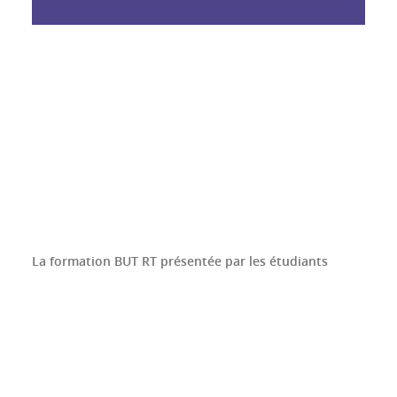
La formation BUT RT présentée par les étudiants