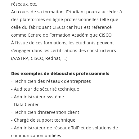
réseaux, etc.
Au cours de sa formation, l’étudiant pourra accéder à
des plateformes en ligne professionnelles telle que
celle du fabriquant CISCO car l’IUT est référencé
comme Centre de Formation Académique CISCO.
À l’issue de ces formations, les étudiants peuvent
s’engager dans les certifications des constructeurs
(AASTRA, CISCO, Redhat, ...).
Des exemples de débouchés professionnels
- Technicien des réseaux d’entreprises
- Auditeur de sécurité technique
- Administrateur système
- Data Center
- Technicien d’intervention client
- Chargé de support technique
- Administrateur de réseaux ToIP et de solutions de
communication unifiées