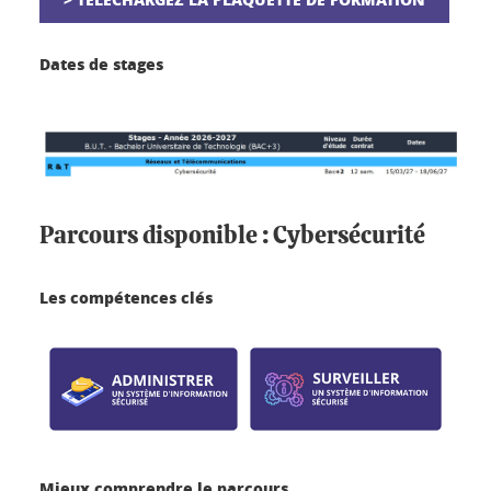
Dates de stages
Parcours disponible : Cybersécurité
Les compétences clés
Mieux comprendre le parcours