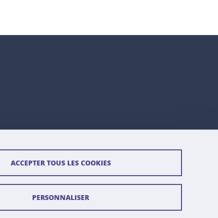
ACCEPTER TOUS LES COOKIES
PERSONNALISER