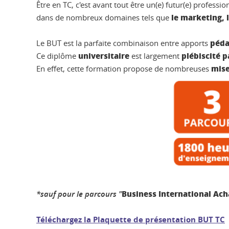
Être en TC, c'est avant tout être un(e) futur(e) profess
le marketing, 
dans de nombreux domaines tels que
péda
Le BUT est la parfaite combinaison entre apports
universitaire
plébiscité p
Ce diplôme
est largement
mise
En effet, cette formation propose de nombreuses
Business International Ach
*sauf pour le parcours "
Téléchargez la Plaquette de présentation BUT TC