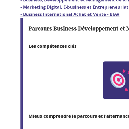
- Marketing Digital, E-business et Entrepreneuriat
- Business International Achat et Vente - BIAV
Parcours Business Développement et 
Les compétences clés
Mieux comprendre le parcours et l’alternanc