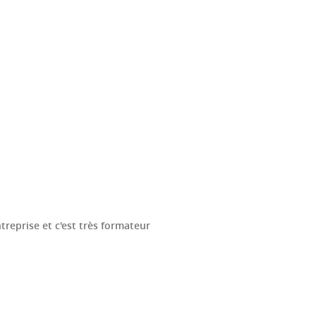
treprise et c'est très formateur