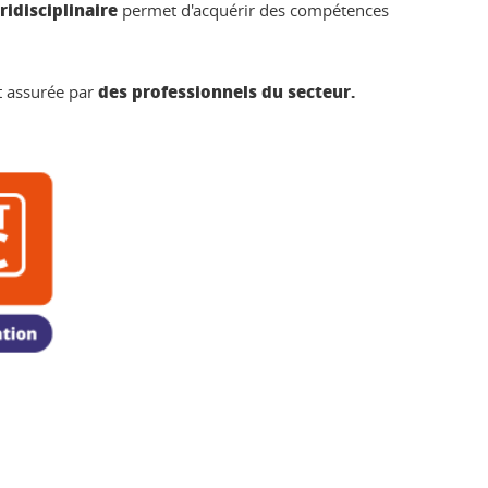
ridisciplinaire
permet d'acquérir des compétences
des professionnels du secteur.
t assurée par