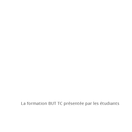
La formation BUT TC présentée par les étudiants