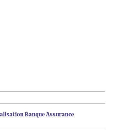
ialisation Banque Assurance