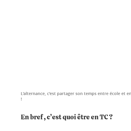
L'alternance, c'est partager son temps entre école et en
!
En bref , c’est quoi être en TC ?