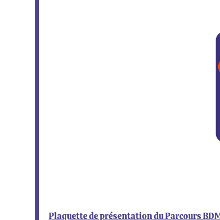
Plaquette de présentation du Parcours BD