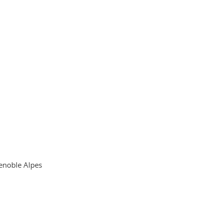
renoble Alpes