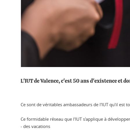
L'IUT de Valence, c'est 50 ans d'existence et d
Ce sont de véritables ambassadeurs de l'IUT qu'il est to
Ce formidable réseau que l'IUT s'applique à développer 
- des vacations