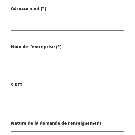
Adresse mail (*)
Nom de l'entreprise (*)
SIRET
Nature de la demande de renseignement