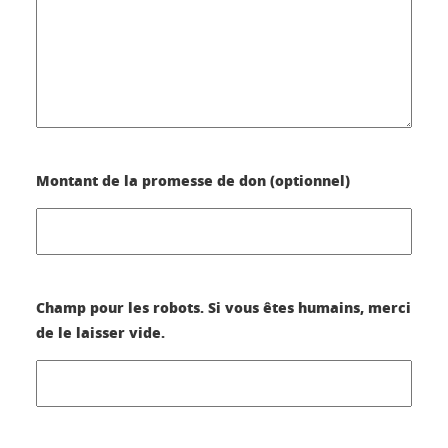
Montant de la promesse de don (optionnel)
Champ pour les robots. Si vous êtes humains, merci
de le laisser vide.