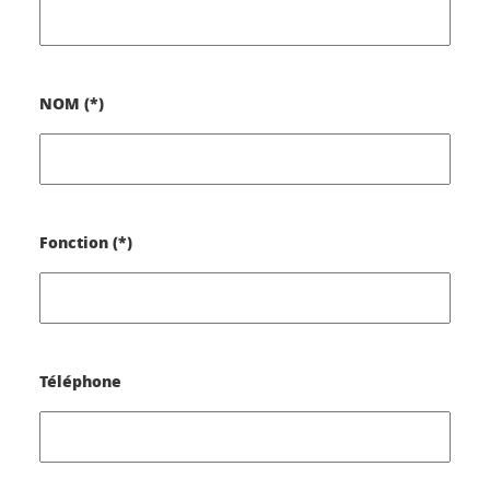
NOM (*)
Fonction (*)
Téléphone