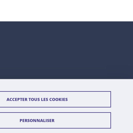
ACCEPTER TOUS LES COOKIES
PERSONNALISER