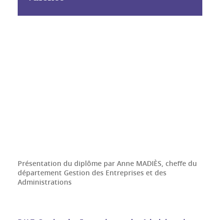
Présentation du diplôme par Anne MADIÈS, cheffe du
département Gestion des Entreprises et des
Administrations