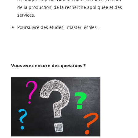
de la production, de la recherche appliquée et des
services.
Poursuivre des études : master, écoles...
Vous avez encore des questions ?