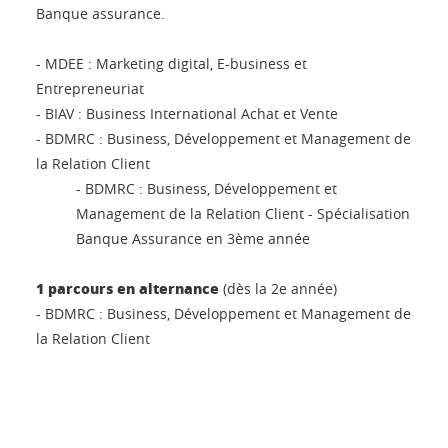
Banque assurance.
- MDEE : Marketing digital, E-business et
Entrepreneuriat
- BIAV : Business International Achat et Vente
- BDMRC : Business, Développement et Management de
la Relation Client
- BDMRC : Business, Développement et
Management de la Relation Client - Spécialisation
Banque Assurance en 3ème année
1 parcours en alternance
(dès la 2e année)
- BDMRC : Business, Développement et Management de
la Relation Client