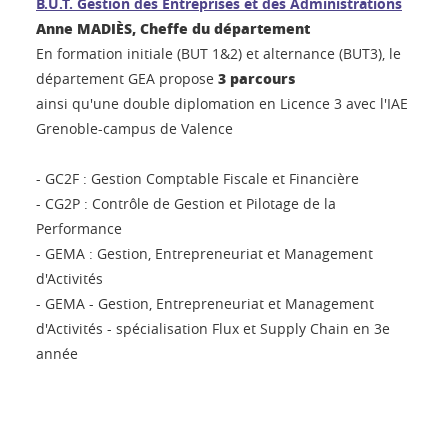
B.U.T. Gestion des Entreprises et des Administrations
Anne MADIÈS, Cheffe du département
En formation initiale (BUT 1&2) et alternance (BUT3), le
3 parcours
département GEA propose
ainsi qu'une double diplomation en Licence 3 avec l'IAE
Grenoble-campus de Valence
- GC2F : Gestion Comptable Fiscale et Financière
- CG2P : Contrôle de Gestion et Pilotage de la
Performance
- GEMA : Gestion, Entrepreneuriat et Management
d'Activités
- GEMA - Gestion, Entrepreneuriat et Management
d'Activités - spécialisation Flux et Supply Chain en 3e
année