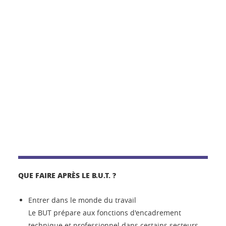
QUE FAIRE APRÈS LE B.U.T. ?
Entrer dans le monde du travail
Le BUT prépare aux fonctions d'encadrement
technique et professionnel dans certains secteurs