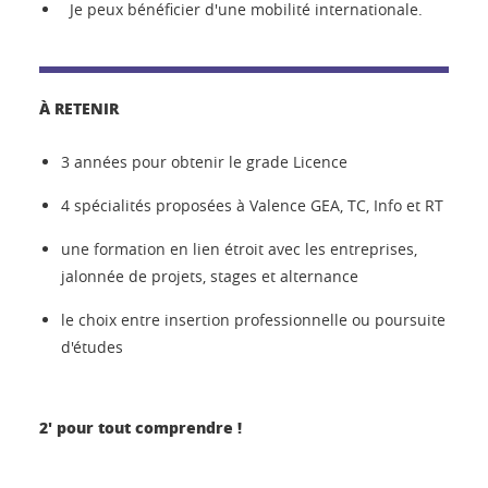
Je peux bénéficier d'une mobilité internationale.
À RETENIR
3 années pour obtenir le grade Licence
4 spécialités proposées à Valence GEA, TC, Info et RT
une formation en lien étroit avec les entreprises,
jalonnée de projets, stages et alternance
le choix entre insertion professionnelle ou poursuite
d'études
2' pour tout comprendre !