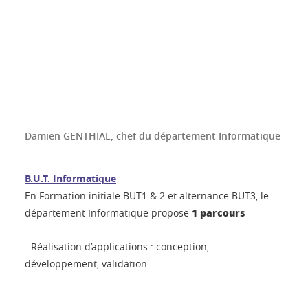
Damien GENTHIAL, chef du département Informatique
B.U.T. Informatique
En Formation initiale BUT1 & 2 et alternance BUT3, le
1 parcours
département Informatique propose
- Réalisation d’applications : conception,
développement, validation