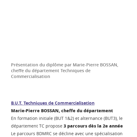
Présentation du diplôme par Marie-Pierre BOSSAN,
cheffe du département Techniques de
Commercialisation
B.U.T. Techniques de Commercialisation
Marie-Pierre BOSSAN, cheffe du département
En formation initiale (BUT 1&2) et alternance (BUT3), le
3 parcours dès la 2e année
département TC propose
Le parcours BDMRC se décline avec une spécialisation