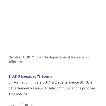
Nicolas FOURTY, Chef du département Réseaux et
Télécoms
B.U.T. Réseaux et Télécoms
En Formation initiale BUT1 & 2 et alternance BUT3, le
département Réseaux et Télécommunications propose
1 parcours
- Cybersécurité