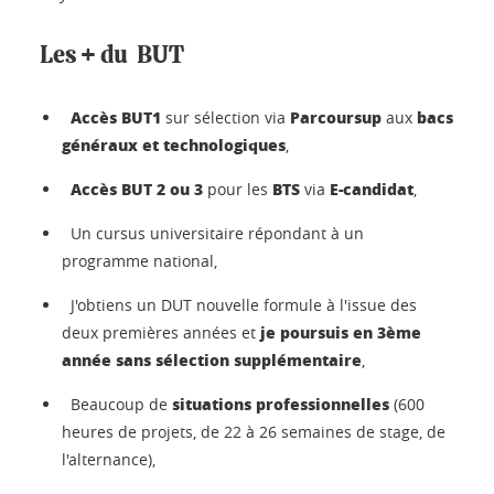
Les + du BUT
Accès BUT1
Parcoursup
bacs
sur sélection via
aux
généraux et technologiques
,
Accès BUT 2 ou 3
BTS
E-candidat
pour les
via
,
Un cursus universitaire répondant à un
programme national,
J'obtiens un DUT nouvelle formule à l'issue des
je poursuis en 3ème
deux premières années et
année sans sélection supplémentaire
,
situations professionnelles
Beaucoup de
(600
heures de projets, de 22 à 26 semaines de stage, de
l'alternance),