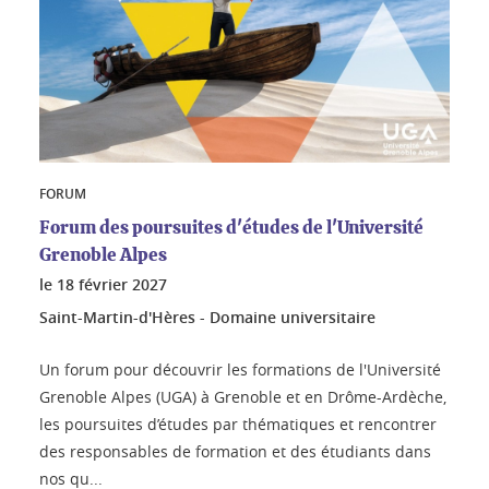
FORUM
Forum des poursuites d'études de l'Université
Grenoble Alpes
le
18 février 2027
Saint-Martin-d'Hères - Domaine universitaire
Un forum pour découvrir les formations de l'Université
Grenoble Alpes (UGA) à Grenoble et en Drôme-Ardèche,
les poursuites d’études par thématiques et rencontrer
des responsables de formation et des étudiants dans
nos qu...