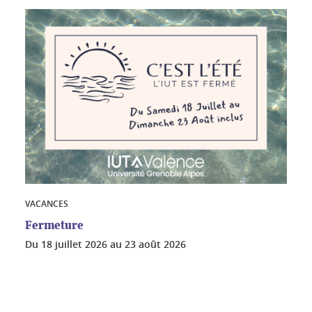
VACANCES
Fermeture
Du
18 juillet 2026
au
23 août 2026