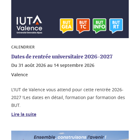
CALENDRIER
Dates de rentrée universitaire 2026-2027
Du
31 août 2026
au
14 septembre 2026
Valence
L'IUT de Valence vous attend pour cette rentrée 2026-
2027 !Les dates en détail, formation par formation des
BUT.
Lire la suite