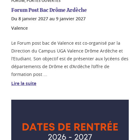
FORUM, PORTES OUVERTES
Forum Post Bac Drôme Ardèche
Du
8 janvier 2027
au
9 janvier 2027
Valence
Le Forum post bac de Valence est co-organisé par la
Direction du Campus UGA Valence Drôme Ardèche et
l’Etudiant. Son objectif est de présenter aux lycéens des
départements de Drôme et d’Ardèche l’offre de
formation post ...
Lire la suite