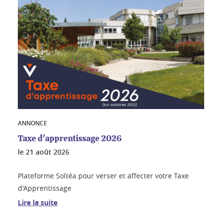
ANNONCE
Taxe d'apprentissage 2026
le
21 août 2026
Plateforme Soltéa pour verser et affecter votre Taxe
d'Apprentissage
Lire la suite