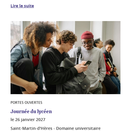
Lire la suite
PORTES OUVERTES
Journée du lycéen
le
26 janvier 2027
Saint-Martin-d'Hères - Domaine universitaire