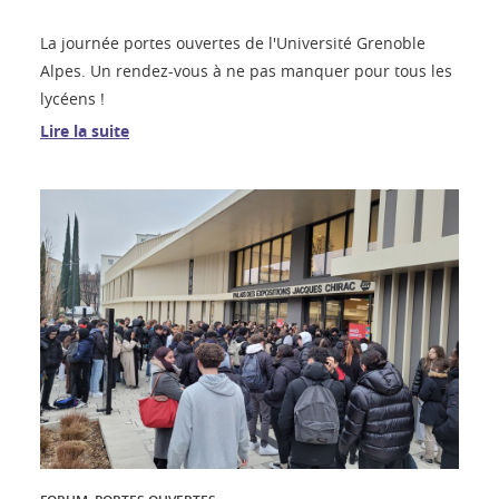
La journée portes ouvertes de l'Université Grenoble
Alpes. Un rendez-vous à ne pas manquer pour tous les
lycéens !
Lire la suite